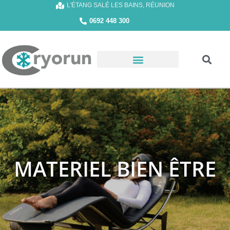
L'ÉTANG SALÉ LES BAINS, RÉUNION
0692 448 300
MATERIEL BIEN ÊTRE