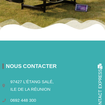
NOUS CONTACTER
CONTACT EXPRESS
97427 L'ÉTANG SALÉ,
ILE DE LA RÉUNION
0692 448 300