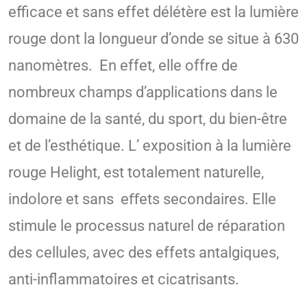
efficace et sans effet délétère est la lumière
rouge dont la longueur d’onde se situe à 630
nanomètres. En effet, elle offre de
nombreux champs d’applications dans le
domaine de la santé, du sport, du bien-être
et de l’esthétique. L’ exposition à la lumière
rouge Helight, est totalement naturelle,
indolore et sans eﬀets secondaires. Elle
stimule le processus naturel de réparation
des cellules, avec des effets antalgiques,
anti-inflammatoires et cicatrisants.