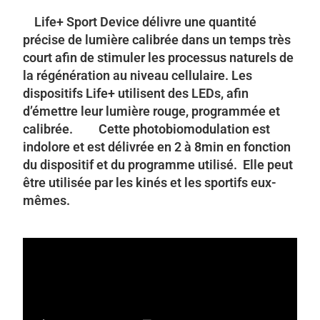
Life+ Sport Device
délivre une
quantité
précise de lumière calibrée
dans un
temps très
court
afin de stimuler les processus naturels de
la régénération au niveau cellulaire. Les
dispositifs
Life+
utilisent des LEDs, afin
d’émettre leur lumière rouge, programmée et
calibrée. C
ette photobiomodulation
est
indolore et est délivrée en
2 à 8min
en fonction
du dispositif et du programme utilisé. Elle peut
être utilisée par les kinés et les sportifs eux-
mêmes.