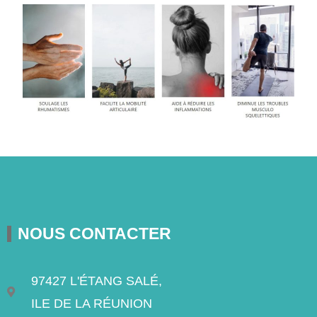
NOUS CONTACTER
97427 L'ÉTANG SALÉ,
ILE DE LA RÉUNION