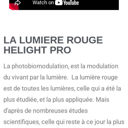
LA LUMIERE ROUGE
HELIGHT PRO
La photobiomodulation, est la modulation
du vivant par la lumière. La lumière rouge
est de toutes les lumières, celle qui a été la
plus étudiée, et la plus appliquée. Mais
d’après de nombreuses études
scientifiques, celle qui reste à ce jour la plus