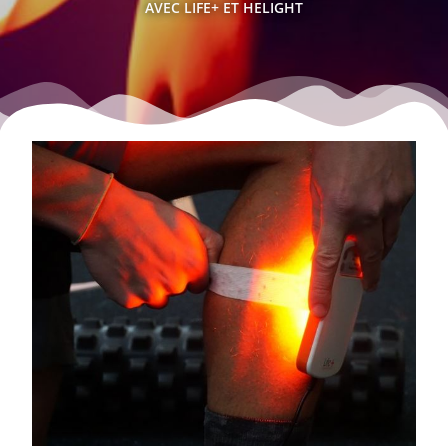
AVEC LIFE+ ET HELIGHT