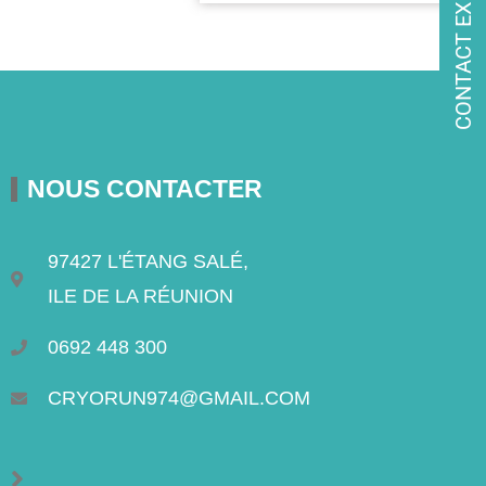
CONTACT EXPRESS
NOUS CONTACTER
97427 L'ÉTANG SALÉ,
ILE DE LA RÉUNION
0692 448 300
CRYORUN974@GMAIL.COM