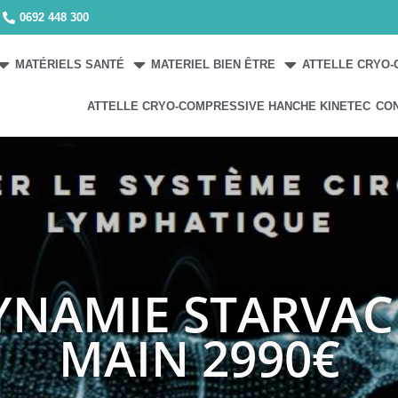
0692 448 300
MATÉRIELS SANTÉ
MATERIEL BIEN ÊTRE
ATTELLE CRYO-
ATTELLE CRYO-COMPRESSIVE HANCHE KINETEC
CO
YNAMIE STARVAC
MAIN 2990€