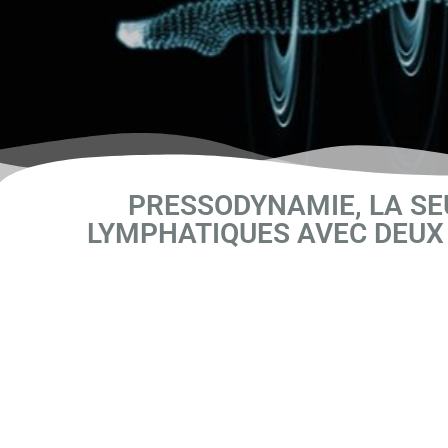
PRESSODYNAMIE, LA SE
LYMPHATIQUES AVEC DEUX 