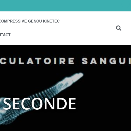
COMPRESSIVE GENOU KINETEC
NTACT
 SECONDE