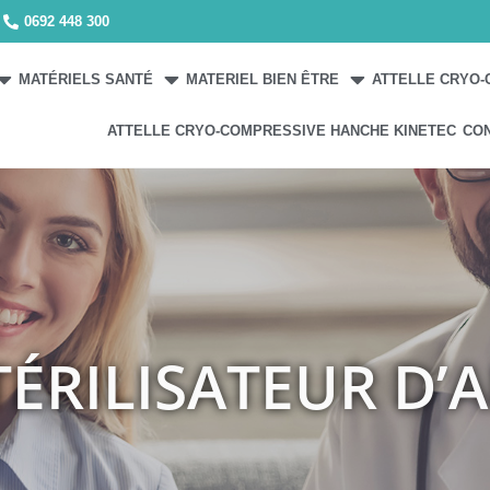
0692 448 300
MATÉRIELS SANTÉ
MATERIEL BIEN ÊTRE
ATTELLE CRYO-
ATTELLE CRYO-COMPRESSIVE HANCHE KINETEC
CO
TÉRILISATEUR D’A