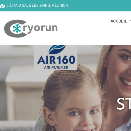
L'ÉTANG SALÉ LES BAINS, RÉUNION
ACCUEIL
S