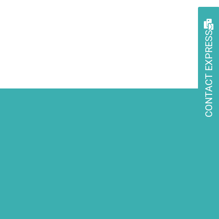
CONTACT EXPRESS