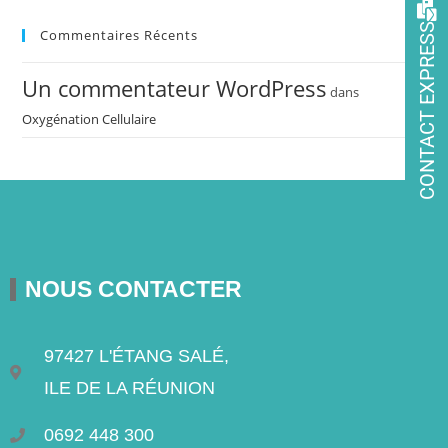
CONTACT EXPRESS
Commentaires Récents
Un commentateur WordPress
dans
Oxygénation Cellulaire
NOUS CONTACTER
97427 L'ÉTANG SALÉ,
ILE DE LA RÉUNION
0692 448 300