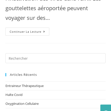
gouttelettes aéroportée peuvent
voyager sur des…
Continuer La Lecture
Articles Récents
Entraineur Thérapeutique
Halte Covid
Oxygénation Cellulaire