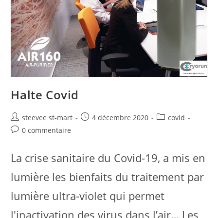
Halte Covid
steevee st-mart
4 décembre 2020
covid
0 commentaire
La crise sanitaire du Covid-19, a mis en
lumière les bienfaits du traitement par
lumière ultra-violet qui permet
l'inactivation des virus dans l’air… Les