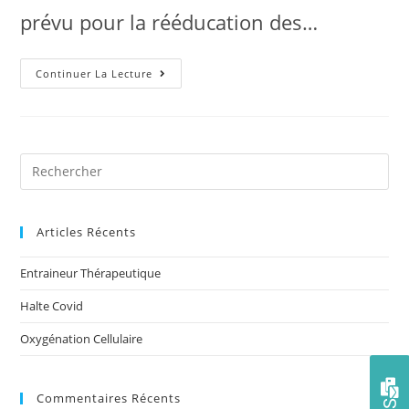
prévu pour la rééducation des…
Continuer La Lecture
Articles Récents
Entraineur Thérapeutique
Halte Covid
Oxygénation Cellulaire
Commentaires Récents