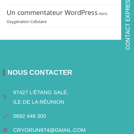
CONTACT EXPRESS
Un commentateur WordPress
dans
Oxygénation Cellulaire
NOUS CONTACTER
97427 L'ÉTANG SALÉ,
ILE DE LA RÉUNION
0692 448 300
CRYORUN974@GMAIL.COM