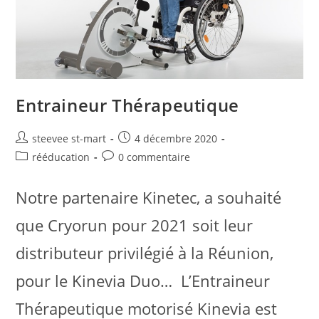
Entraineur Thérapeutique
steevee st-mart
4 décembre 2020
rééducation
0 commentaire
Notre partenaire Kinetec, a souhaité
que Cryorun pour 2021 soit leur
distributeur privilégié à la Réunion,
pour le Kinevia Duo… L’Entraineur
Thérapeutique motorisé Kinevia est