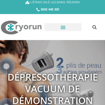
L'ÉTANG SALÉ LES BAINS, RÉUNION
0692 448 300
DÉPRESSOTHÉRAPIE
VACUUM DE
DÉMONSTRATION