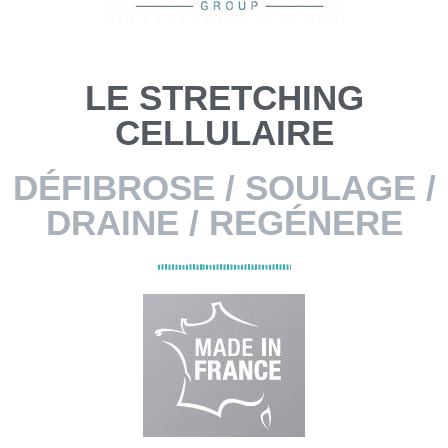
LE STRETCHING
CELLULAIRE
DÉFIBROSE / SOULAGE /
DRAINE / REGÉNERE