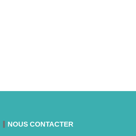
NOUS CONTACTER